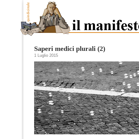
Saperi medici plurali (2)
1 Luglio 2015