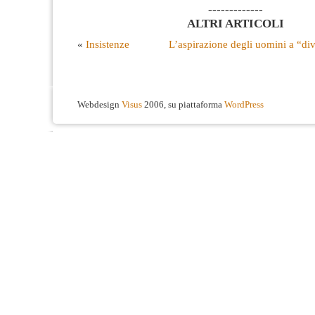
-------------
ALTRI ARTICOLI
«
Insistenze
L’aspirazione degli uomini a “div
Webdesign
Visus
2006, su piattaforma
WordPress