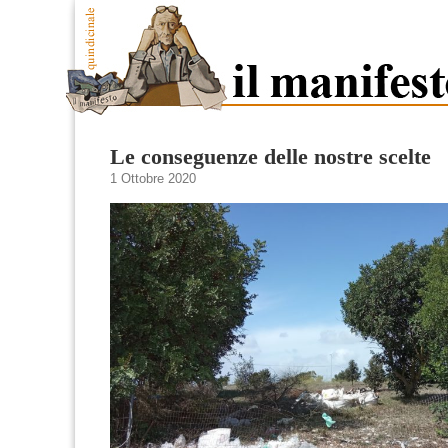
Le conseguenze delle nostre scelte
1 Ottobre 2020