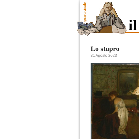
Lo stupro
31 Agosto 2023