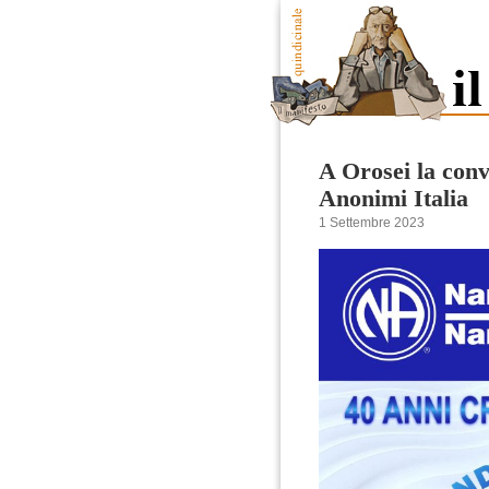
A Orosei la conv
Anonimi Italia
1 Settembre 2023