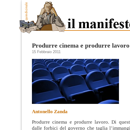
Produrre cinema e produrre lavoro
15 Febbraio 2011
Antonello Zanda
Produrre cinema e produrre lavoro. Di questi
dalle forbici del governo che taglia l’immangi