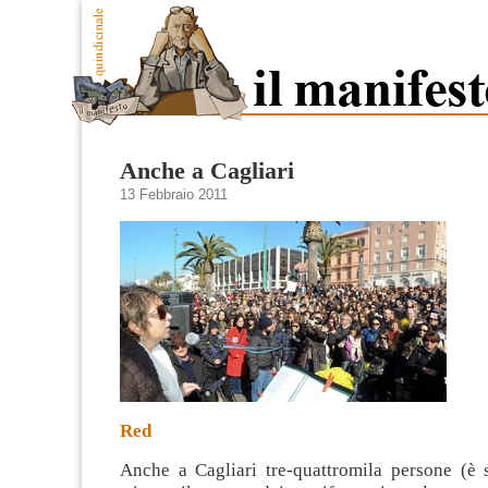
Anche a Cagliari
13 Febbraio 2011
Red
Anche a Cagliari tre-quattromila persone (è s