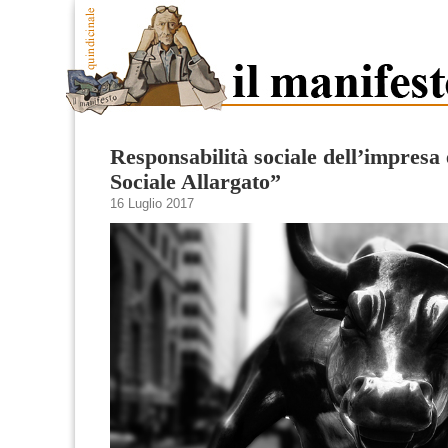
Responsabilità sociale dell’impresa 
Sociale Allargato”
16 Luglio 2017