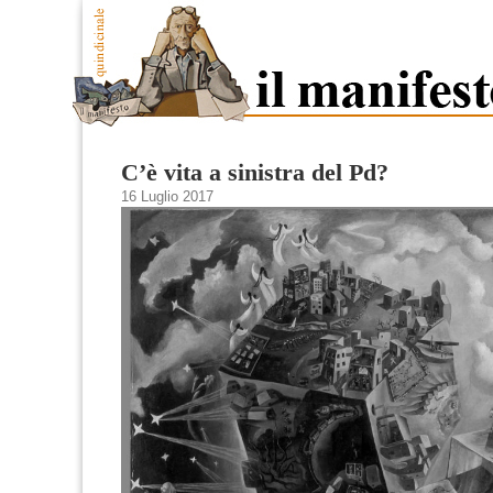
C’è vita a sinistra del Pd?
16 Luglio 2017