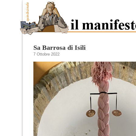
Sa Barrosa di Isili
7 Ottobre 2022