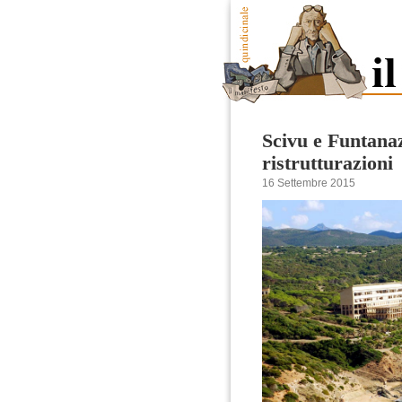
Scivu e Funtanaz
ristrutturazioni
16 Settembre 2015