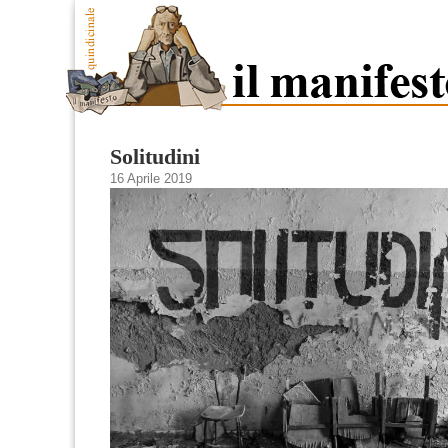
Solitudini
16 Aprile 2019