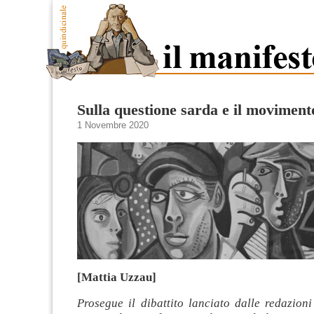
Sulla questione sarda e il movimen
1 Novembre 2020
[Mattia Uzzau]
Prosegue il dibattito lanciato dalle redazion