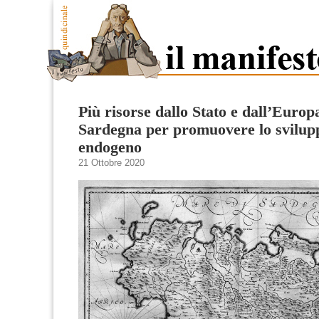
Più risorse dallo Stato e dall’Europ
Sardegna per promuovere lo svilup
endogeno
21 Ottobre 2020