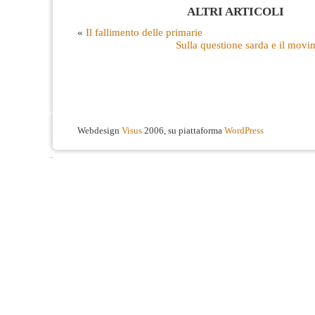
ALTRI ARTICOLI
«
Il fallimento delle primarie
Sulla questione sarda e il mov
Webdesign
Visus
2006, su piattaforma
WordPress