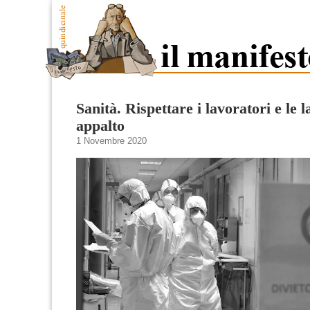
Sanità. Rispettare i lavoratori e le l
appalto
1 Novembre 2020