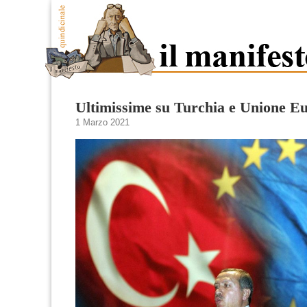
Ultimissime su Turchia e Unione E
1 Marzo 2021