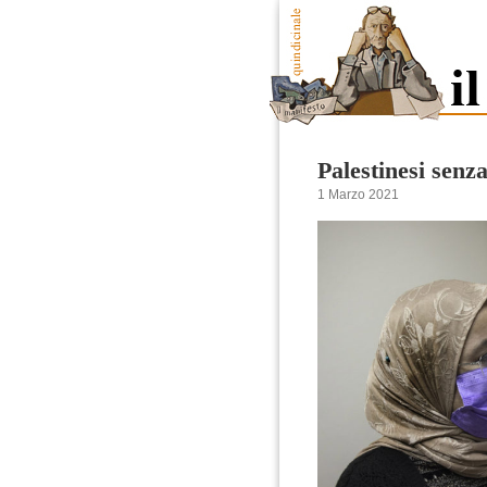
Palestinesi senza
1 Marzo 2021