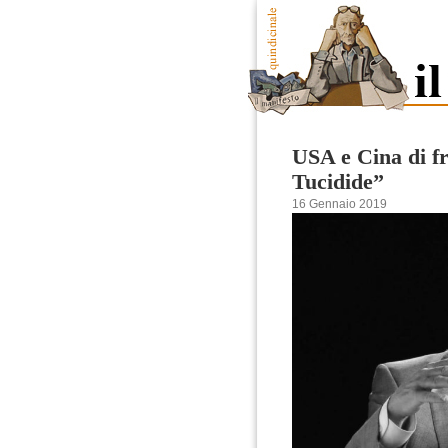
USA e Cina di fr
Tucidide”
16 Gennaio 2019