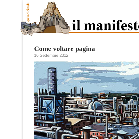
Come voltare pagina
16 Settembre 2012