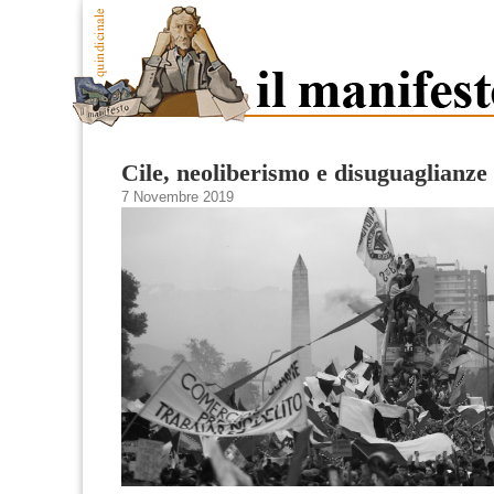
Cile, neoliberismo e disuguaglianze
7 Novembre 2019