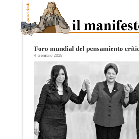
Foro mundial del pensamiento críti
4 Gennaio 2019