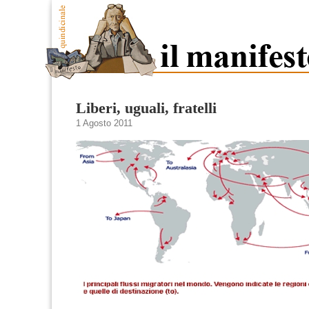
Liberi, uguali, fratelli
1 Agosto 2011