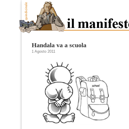
Handala va a scuola
1 Agosto 2011