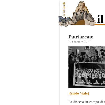
Patriarcato
1 Dicembre 2018
[Guido Viale]
La discesa in campo di