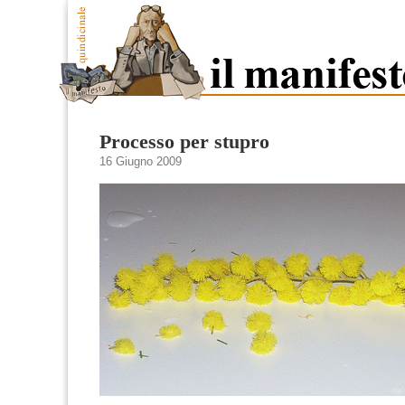
Processo per stupro
16 Giugno 2009