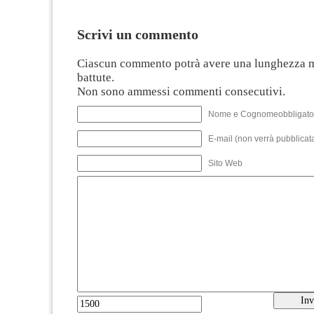
Scrivi un commento
Ciascun commento potrà avere una lunghezza 
battute.
Non sono ammessi commenti consecutivi.
Nome e Cognomeobbligato
E-mail (non verrà pubblicata
Sito Web