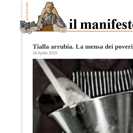
Tialla arrubia. La mensa dei poveri 
16 Aprile 2019