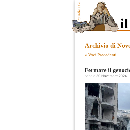
Archivio di Nov
« Voci Precedenti
Fermare il genocid
sabato 30 Novembre 2024