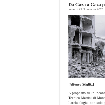
Da Gaza a Gaza p
venerdì 29 Novembre 2024
[Alfonso Stiglitz]
A proposito di un incontr
Tecnico Martini di Mons
l’archeologia, non solo