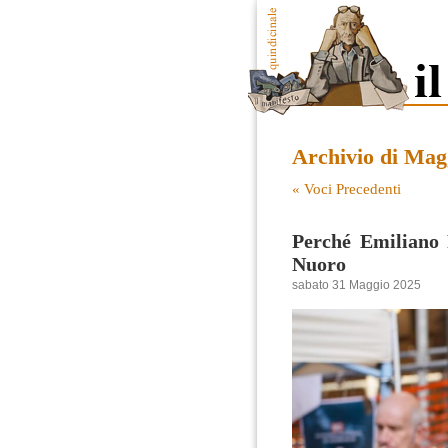
Archivio di Mag
« Voci Precedenti
Perché Emiliano 
Nuoro
sabato 31 Maggio 2025