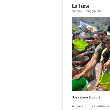
La fame
sabato 31 Maggio 2025
[Graziano Pintori]
A Gaza con calcolata cru