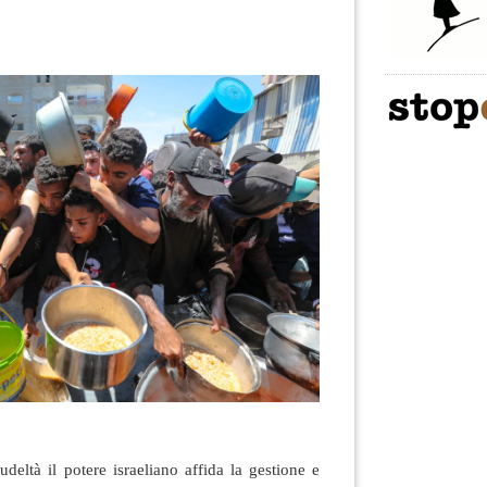
deltà il potere israeliano affida la gestione e