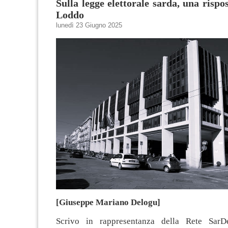
Sulla legge elettorale sarda, una rispo
Loddo
lunedì 23 Giugno 2025
[Giuseppe Mariano Delogu]
Scrivo in rappresentanza della Rete SarDe