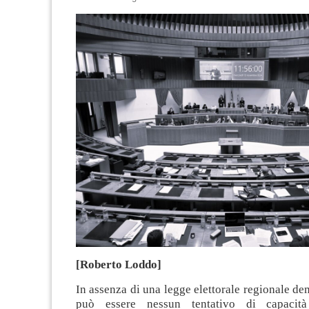
[Roberto Loddo]
In assenza di una legge elettorale regionale de
può essere nessun tentativo di capacità