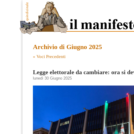
Archivio di Giugno 2025
« Voci Precedenti
Legge elettorale da cambiare: ora si de
lunedì 30 Giugno 2025