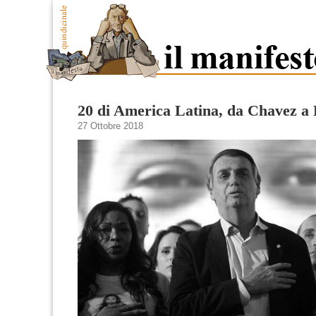
20 di America Latina, da Chavez a
27 Ottobre 2018