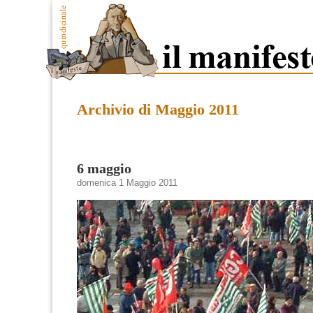
Archivio di Maggio 2011
6 maggio
domenica 1 Maggio 2011