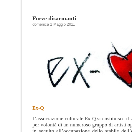
Forze disarmanti
domenica 1 Maggio 2011
Ex-Q
L’associazione culturale Ex-Q si costituisce i
per volontà di un numeroso gruppo di artisti op
in seguito all’occupazione dello stabile dell