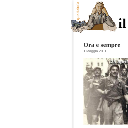
Ora e sempre
1 Maggio 2011