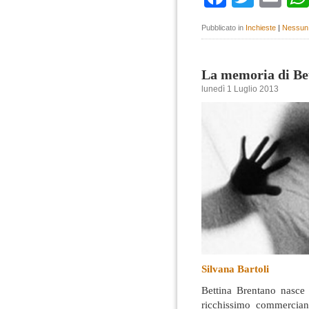
Pubblicato in
Inchieste
|
Nessun
La memoria di Be
lunedì 1 Luglio 2013
Silvana Bartoli
Bettina Brentano nasce 
ricchissimo commerciant