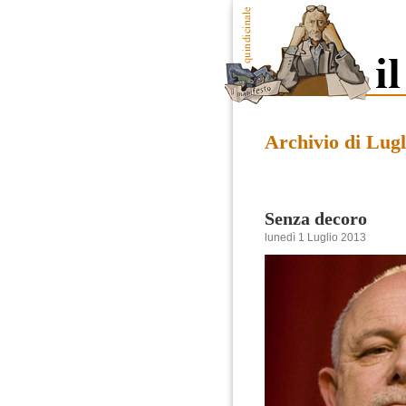
Archivio di Lugl
Senza decoro
lunedì 1 Luglio 2013