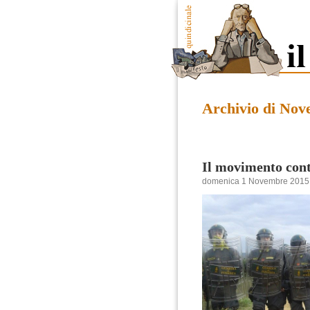
Archivio di Nov
Il movimento cont
domenica 1 Novembre 2015