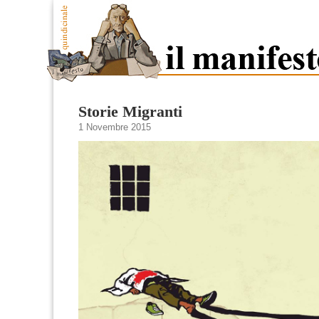
Storie Migranti
1 Novembre 2015