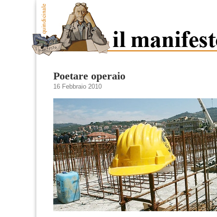
Poetare operaio
16 Febbraio 2010