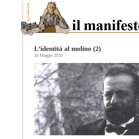
L’identità al molino (2)
16 Maggio 2010