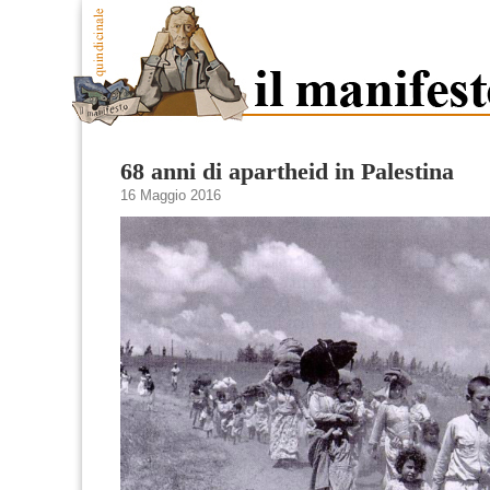
68 anni di apartheid in Palestina
16 Maggio 2016