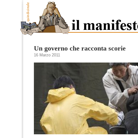
Un governo che racconta scorie
16 Marzo 2011