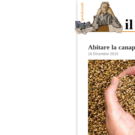
Abitare la cana
16 Dicembre 2015