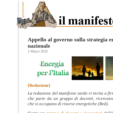
Appello al governo sulla strategia e
nazionale
1 Marzo 2016
[Redazione]
La redazione del manifesto sardo vi invita a fi
che parte da un gruppo di docenti, ricercator
che si occupano di risorse energetiche (Red).