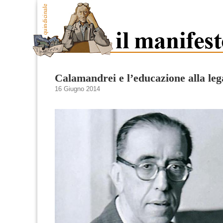
Calamandrei e l’educazione alla leg
16 Giugno 2014