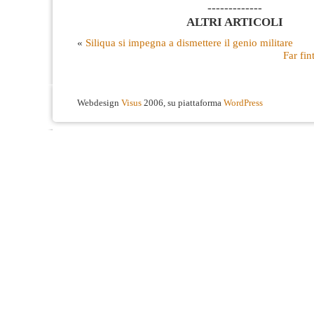
-------------
ALTRI ARTICOLI
«
Siliqua si impegna a dismettere il genio militare
Far fin
Webdesign
Visus
2006, su piattaforma
WordPress