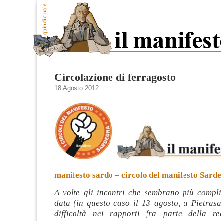
Circolazione di ferragosto
18 Agosto 2012
manifesto sardo – circolo del manifesto Sard
A volte gli incontri che sembrano più complic
data (in questo caso il 13 agosto, a Pietrasa
difficoltà nei rapporti fra parte della re