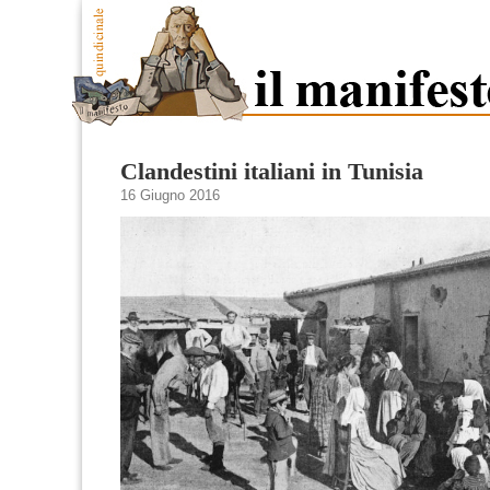
Clandestini italiani in Tunisia
16 Giugno 2016