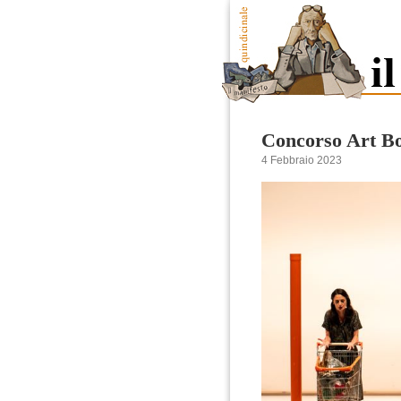
Concorso Art Bo
4 Febbraio 2023