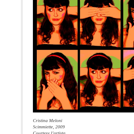
Cristina Meloni
Scimmiette, 2009
Courtesy l’artista