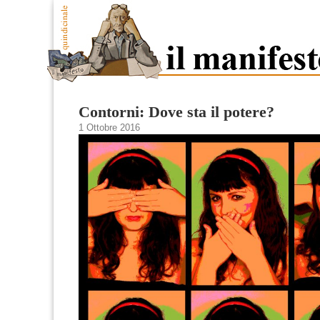
Contorni: Dove sta il potere?
1 Ottobre 2016