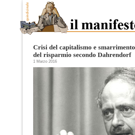
Crisi del capitalismo e smarrimento 
del risparmio secondo Dahrendorf
1 Marzo 2016