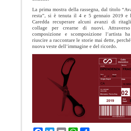
La prima mostra della rassegna, dal titolo “A
resta”, si è tenuta il 4 e 5 gennaio 2019 e 
Caredda recuperare alcuni avanzi di ritagl
collage per crearne di nuovi. Attravers
composizione e scomposizione l’artista ha
riuscire a raccontare le storie mai dette, perché
nuova veste dell’immagine e del ricordo.