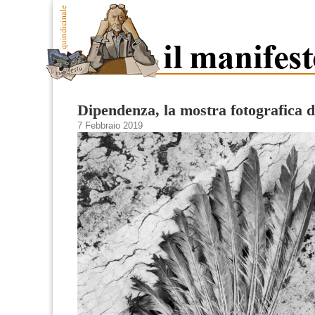
Dipendenza, la mostra fotografica 
7 Febbraio 2019