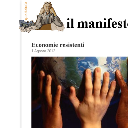
Economie resistenti
1 Agosto 2012