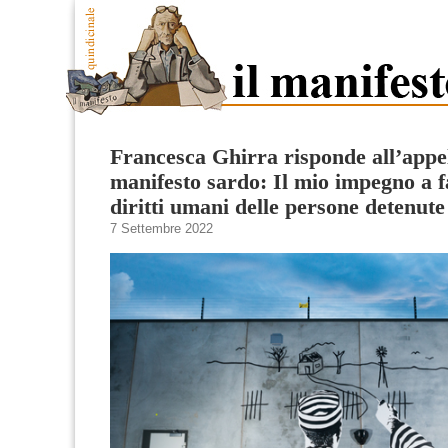
Francesca Ghirra risponde all’appel
manifesto sardo: Il mio impegno a f
diritti umani delle persone detenute
7 Settembre 2022