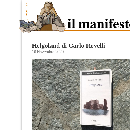
Helgoland di Carlo Rovelli
16 Novembre 2020